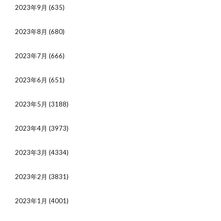
2023年9月
(635)
2023年8月
(680)
2023年7月
(666)
2023年6月
(651)
2023年5月
(3188)
2023年4月
(3973)
2023年3月
(4334)
2023年2月
(3831)
2023年1月
(4001)