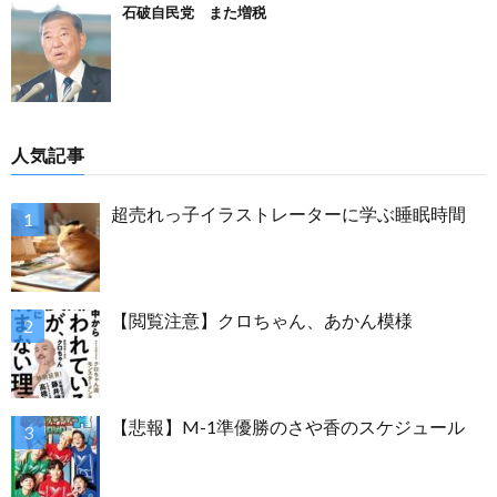
石破自民党 また増税
人気記事
超売れっ子イラストレーターに学ぶ睡眠時間
【閲覧注意】クロちゃん、あかん模様
【悲報】M-1準優勝のさや香のスケジュール