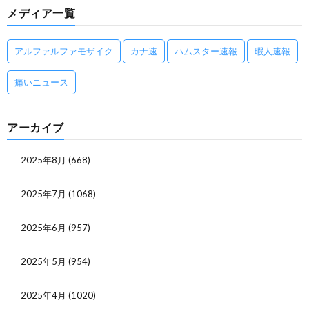
メディア一覧
アルファルファモザイク
カナ速
ハムスター速報
暇人速報
痛いニュース
アーカイブ
2025年8月
(668)
2025年7月
(1068)
2025年6月
(957)
2025年5月
(954)
2025年4月
(1020)