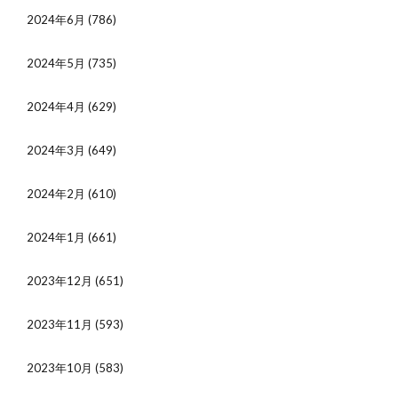
2024年6月
(786)
2024年5月
(735)
2024年4月
(629)
2024年3月
(649)
2024年2月
(610)
2024年1月
(661)
2023年12月
(651)
2023年11月
(593)
2023年10月
(583)