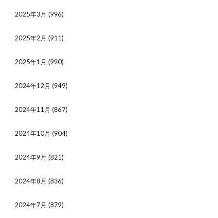
2025年3月
(996)
2025年2月
(911)
2025年1月
(990)
2024年12月
(949)
2024年11月
(867)
2024年10月
(904)
2024年9月
(821)
2024年8月
(836)
2024年7月
(879)