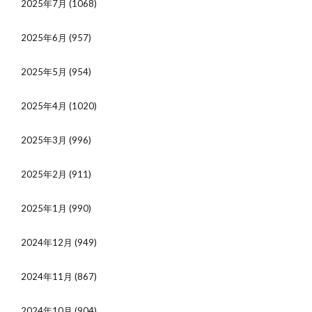
2025年7月
(1068)
2025年6月
(957)
2025年5月
(954)
2025年4月
(1020)
2025年3月
(996)
2025年2月
(911)
2025年1月
(990)
2024年12月
(949)
2024年11月
(867)
2024年10月
(904)