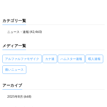
カテゴリ一覧
ニュース・速報
(42,460)
メディア一覧
アルファルファモザイク
カナ速
ハムスター速報
暇人速報
痛いニュース
アーカイブ
2025年8月
(668)