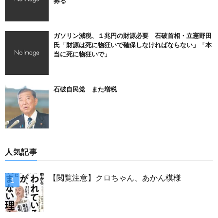
募る
ガソリン減税、１兆円の財源必要 石破首相・立憲野田
氏「財源は死に物狂いで確保しなければならない」「本
当に死に物狂いで」
石破自民党 また増税
人気記事
【閲覧注意】クロちゃん、あかん模様