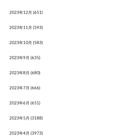
2023年12月
(651)
2023年11月
(593)
2023年10月
(583)
2023年9月
(635)
2023年8月
(680)
2023年7月
(666)
2023年6月
(651)
2023年5月
(3188)
2023年4月
(3973)