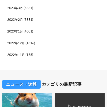
2023年3月
(4334)
2023年2月
(3831)
2023年1月
(4001)
2022年12月
(1616)
2022年11月
(168)
ニュース・速報
カテゴリの最新記事