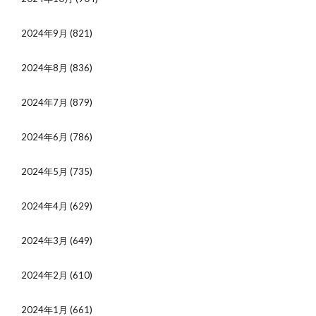
2024年9月
(821)
2024年8月
(836)
2024年7月
(879)
2024年6月
(786)
2024年5月
(735)
2024年4月
(629)
2024年3月
(649)
2024年2月
(610)
2024年1月
(661)