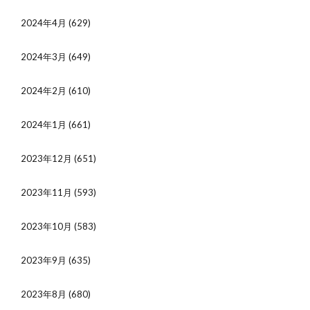
2024年4月
(629)
2024年3月
(649)
2024年2月
(610)
2024年1月
(661)
2023年12月
(651)
2023年11月
(593)
2023年10月
(583)
2023年9月
(635)
2023年8月
(680)