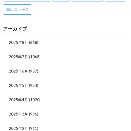
痛いニュース
アーカイブ
2025年8月
(668)
2025年7月
(1068)
2025年6月
(957)
2025年5月
(954)
2025年4月
(1020)
2025年3月
(996)
2025年2月
(911)