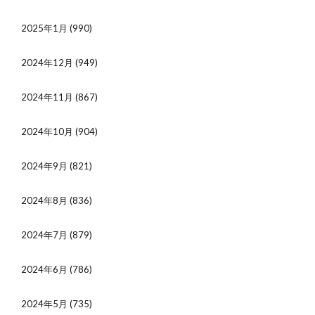
2025年1月
(990)
2024年12月
(949)
2024年11月
(867)
2024年10月
(904)
2024年9月
(821)
2024年8月
(836)
2024年7月
(879)
2024年6月
(786)
2024年5月
(735)