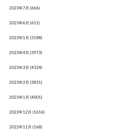
2023年7月
(666)
2023年6月
(651)
2023年5月
(3188)
2023年4月
(3973)
2023年3月
(4334)
2023年2月
(3831)
2023年1月
(4001)
2022年12月
(1616)
2022年11月
(168)