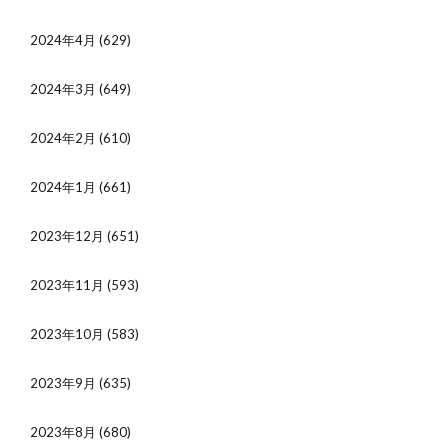
2024年4月
(629)
2024年3月
(649)
2024年2月
(610)
2024年1月
(661)
2023年12月
(651)
2023年11月
(593)
2023年10月
(583)
2023年9月
(635)
2023年8月
(680)