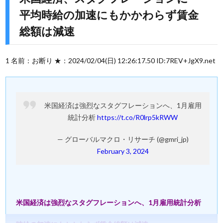
平均時給の加速にもかかわらず賃金
総額は減速
1 名前：お断り ★：2024/02/04(日) 12:26:17.50 ID:7REV+JgX9.net
米国経済は強烈なスタグフレーションへ、1月雇用
統計分析
https://t.co/R0lrp5kRWW
— グローバルマクロ・リサーチ (@gmri_jp)
February 3, 2024
米国経済は強烈なスタグフレーションへ、1月雇用統計分析