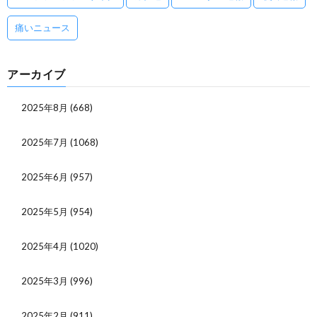
痛いニュース
アーカイブ
2025年8月
(668)
2025年7月
(1068)
2025年6月
(957)
2025年5月
(954)
2025年4月
(1020)
2025年3月
(996)
2025年2月
(911)