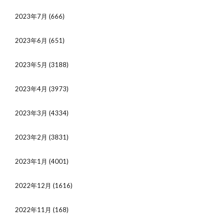
2023年7月
(666)
2023年6月
(651)
2023年5月
(3188)
2023年4月
(3973)
2023年3月
(4334)
2023年2月
(3831)
2023年1月
(4001)
2022年12月
(1616)
2022年11月
(168)