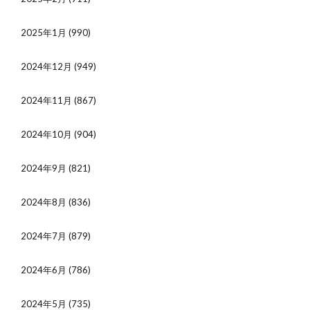
2025年1月
(990)
2024年12月
(949)
2024年11月
(867)
2024年10月
(904)
2024年9月
(821)
2024年8月
(836)
2024年7月
(879)
2024年6月
(786)
2024年5月
(735)