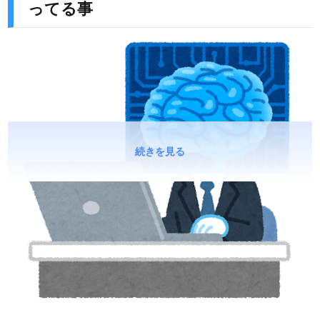
ってる事
続きを見る