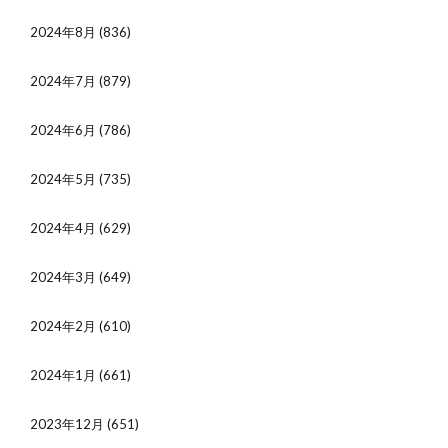
2024年8月
(836)
2024年7月
(879)
2024年6月
(786)
2024年5月
(735)
2024年4月
(629)
2024年3月
(649)
2024年2月
(610)
2024年1月
(661)
2023年12月
(651)