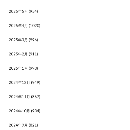
2025年5月
(954)
2025年4月
(1020)
2025年3月
(996)
2025年2月
(911)
2025年1月
(990)
2024年12月
(949)
2024年11月
(867)
2024年10月
(904)
2024年9月
(821)