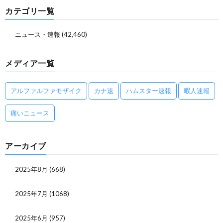
カテゴリ一覧
ニュース・速報
(42,460)
メディア一覧
アルファルファモザイク
カナ速
ハムスター速報
暇人速報
痛いニュース
アーカイブ
2025年8月
(668)
2025年7月
(1068)
2025年6月
(957)