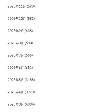
2023年11月
(593)
2023年10月
(583)
2023年9月
(635)
2023年8月
(680)
2023年7月
(666)
2023年6月
(651)
2023年5月
(3188)
2023年4月
(3973)
2023年3月
(4334)