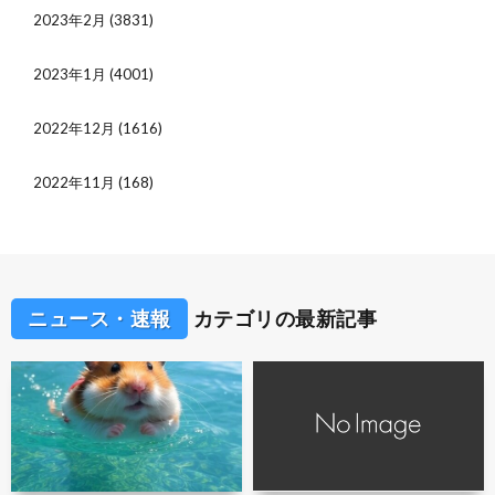
2023年2月
(3831)
2023年1月
(4001)
2022年12月
(1616)
2022年11月
(168)
ニュース・速報
カテゴリの最新記事