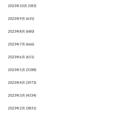
2023年10月
(583)
2023年9月
(635)
2023年8月
(680)
2023年7月
(666)
2023年6月
(651)
2023年5月
(3188)
2023年4月
(3973)
2023年3月
(4334)
2023年2月
(3831)