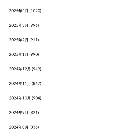
2025年4月
(1020)
2025年3月
(996)
2025年2月
(911)
2025年1月
(990)
2024年12月
(949)
2024年11月
(867)
2024年10月
(904)
2024年9月
(821)
2024年8月
(836)