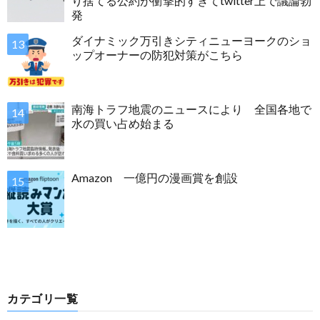
り捨てる公約が衝撃的すぎてtwitter上で議論勃
発
ダイナミック万引きシティニューヨークのショ
ップオーナーの防犯対策がこちら
南海トラフ地震のニュースにより 全国各地で
水の買い占め始まる
Amazon 一億円の漫画賞を創設
カテゴリ一覧