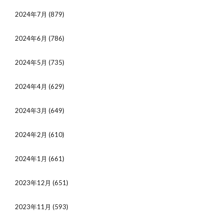
2024年7月
(879)
2024年6月
(786)
2024年5月
(735)
2024年4月
(629)
2024年3月
(649)
2024年2月
(610)
2024年1月
(661)
2023年12月
(651)
2023年11月
(593)