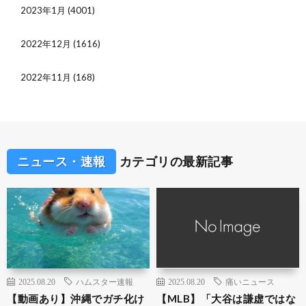
2023年1月
(4001)
2022年12月
(1616)
2022年11月
(168)
ニュース・速報
カテゴリの最新記事
2025.08.20
ハムスター速報
2025.08.20
痛いニュース
【動画あり】沖縄でガチ化け
【MLB】「大谷は謙虚ではな