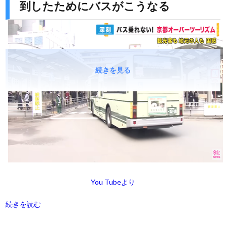
到したためにバスがこうなる
続きを見る
You Tubeより
続きを読む