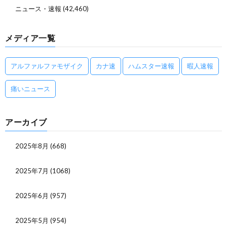
ニュース・速報
(42,460)
メディア一覧
アルファルファモザイク
カナ速
ハムスター速報
暇人速報
痛いニュース
アーカイブ
2025年8月
(668)
2025年7月
(1068)
2025年6月
(957)
2025年5月
(954)