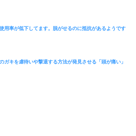
D使用率が低下してます。脱がせるのに抵抗があるようです
のガキを虐待いや撃退する方法が発見させる「頭が痛い」