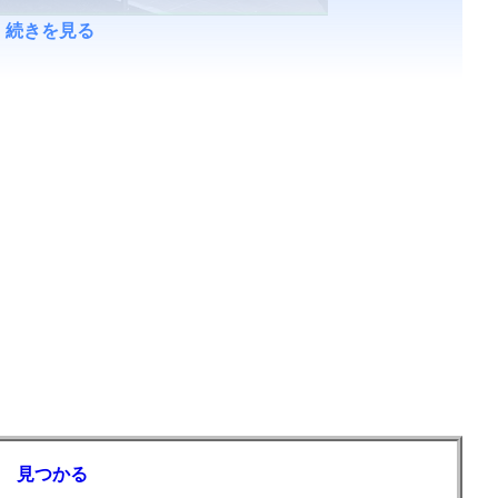
続きを見る
 見つかる