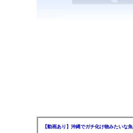
続きを読む
【動画あり】沖縄でガチ化け物みたいな魚