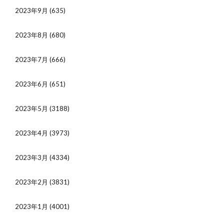
2023年9月
(635)
2023年8月
(680)
2023年7月
(666)
2023年6月
(651)
2023年5月
(3188)
2023年4月
(3973)
2023年3月
(4334)
2023年2月
(3831)
2023年1月
(4001)