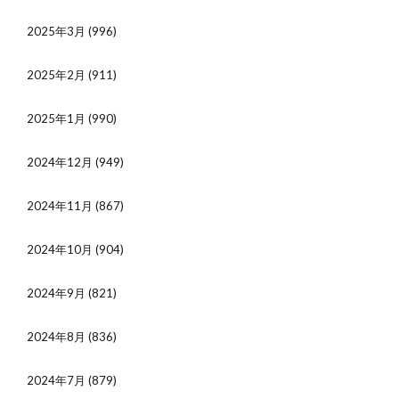
2025年3月
(996)
2025年2月
(911)
2025年1月
(990)
2024年12月
(949)
2024年11月
(867)
2024年10月
(904)
2024年9月
(821)
2024年8月
(836)
2024年7月
(879)