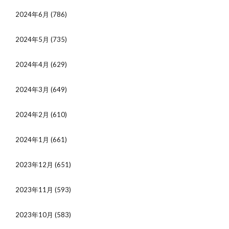
2024年6月
(786)
2024年5月
(735)
2024年4月
(629)
2024年3月
(649)
2024年2月
(610)
2024年1月
(661)
2023年12月
(651)
2023年11月
(593)
2023年10月
(583)