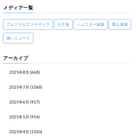
メディア一覧
アルファルファモザイク
カナ速
ハムスター速報
暇人速報
痛いニュース
アーカイブ
2025年8月
(668)
2025年7月
(1068)
2025年6月
(957)
2025年5月
(954)
2025年4月
(1020)