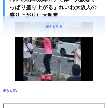
っぱり盛り上がる」れいわ大阪人の
盛り上がりに大興奮
続きを見る
続きを読む