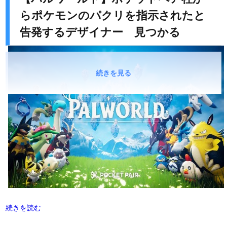
らポケモンのパクリを指示されたと
告発するデザイナー 見つかる
続きを見る
続きを読む