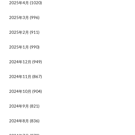
2025年4月
(1020)
2025年3月
(996)
2025年2月
(911)
2025年1月
(990)
2024年12月
(949)
2024年11月
(867)
2024年10月
(904)
2024年9月
(821)
2024年8月
(836)