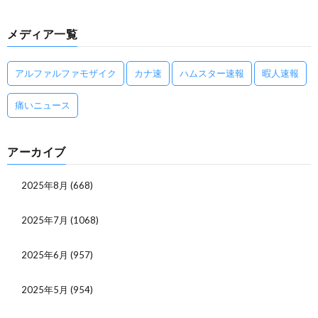
メディア一覧
アルファルファモザイク
カナ速
ハムスター速報
暇人速報
痛いニュース
アーカイブ
2025年8月
(668)
2025年7月
(1068)
2025年6月
(957)
2025年5月
(954)