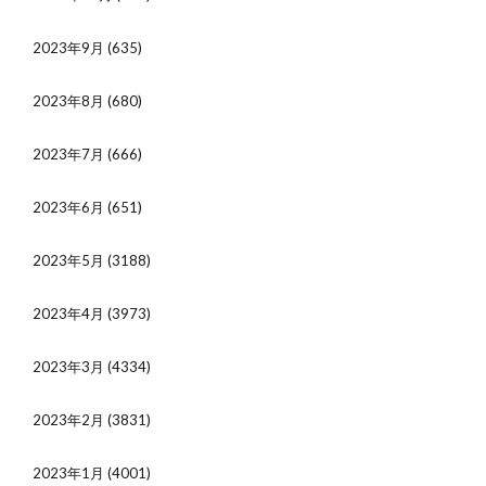
2023年9月
(635)
2023年8月
(680)
2023年7月
(666)
2023年6月
(651)
2023年5月
(3188)
2023年4月
(3973)
2023年3月
(4334)
2023年2月
(3831)
2023年1月
(4001)