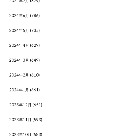
2024年7月
(879)
2024年6月
(786)
2024年5月
(735)
2024年4月
(629)
2024年3月
(649)
2024年2月
(610)
2024年1月
(661)
2023年12月
(651)
2023年11月
(593)
2023年10月
(583)