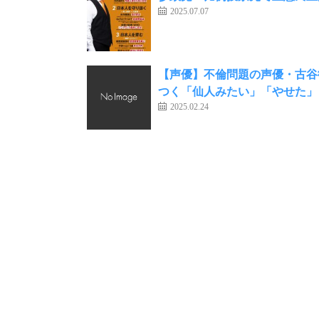
2025.07.07
【声優】不倫問題の声優・古谷
つく「仙人みたい」「やせた」
2025.02.24