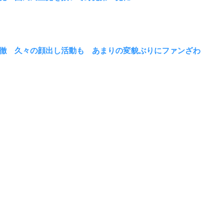
徹 久々の顔出し活動も あまりの変貌ぶりにファンざわ