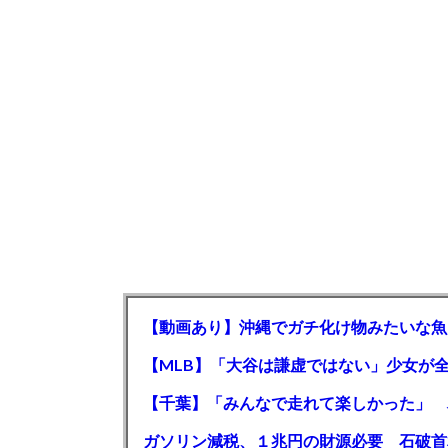
【動画あり】沖縄でガチ化け物みたいな魚