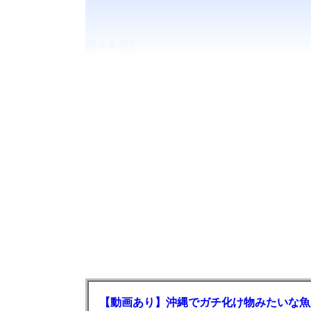
続きを読む
【動画あり】沖縄でガチ化け物みたいな魚