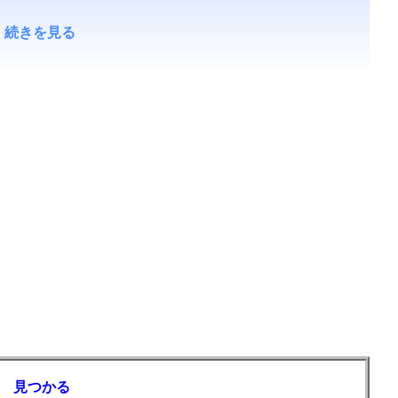
続きを見る
 見つかる