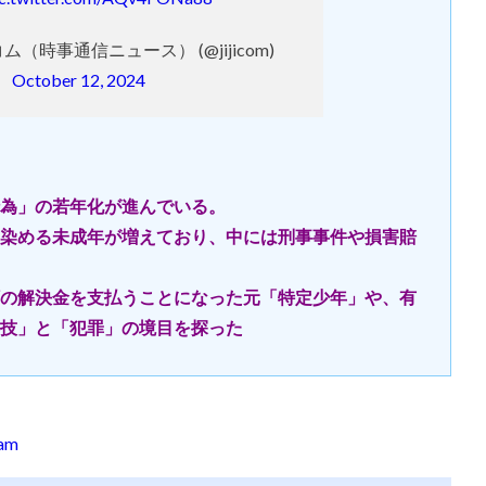
ム（時事通信ニュース） (@jijicom)
October 12, 2024
為」の若年化が進んでいる。
染める未成年が増えており、中には刑事事件や損害賠
の解決金を支払うことになった元「特定少年」や、有
技」と「犯罪」の境目を探った
eam