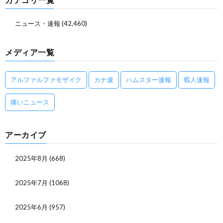
ニュース・速報
(42,460)
メディア一覧
アルファルファモザイク
カナ速
ハムスター速報
暇人速報
痛いニュース
アーカイブ
2025年8月
(668)
2025年7月
(1068)
2025年6月
(957)