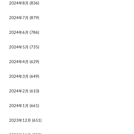
2024年8月
(836)
2024年7月
(879)
2024年6月
(786)
2024年5月
(735)
2024年4月
(629)
2024年3月
(649)
2024年2月
(610)
2024年1月
(661)
2023年12月
(651)