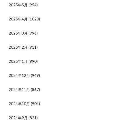
2025年5月
(954)
2025年4月
(1020)
2025年3月
(996)
2025年2月
(911)
2025年1月
(990)
2024年12月
(949)
2024年11月
(867)
2024年10月
(904)
2024年9月
(821)