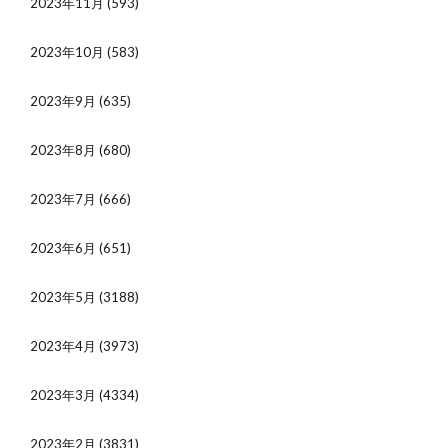
2023年11月
(593)
2023年10月
(583)
2023年9月
(635)
2023年8月
(680)
2023年7月
(666)
2023年6月
(651)
2023年5月
(3188)
2023年4月
(3973)
2023年3月
(4334)
2023年2月
(3831)