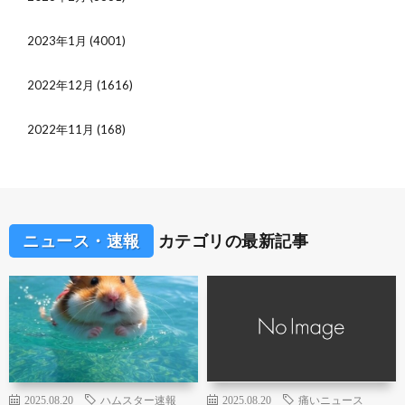
2023年1月
(4001)
2022年12月
(1616)
2022年11月
(168)
ニュース・速報
カテゴリの最新記事
2025.08.20
ハムスター速報
2025.08.20
痛いニュース