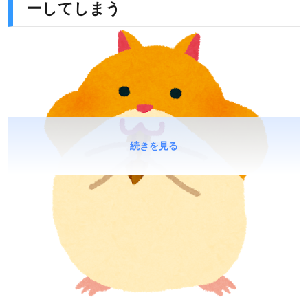
ーしてしまう
続きを見る