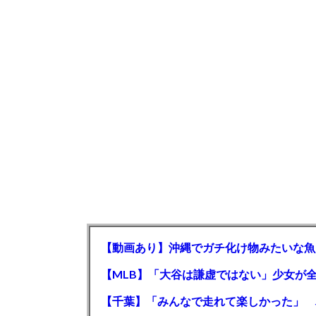
【動画あり】沖縄でガチ化け物みたいな魚