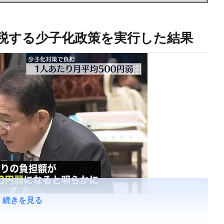
税する少子化政策を実行した結果
続きを見る