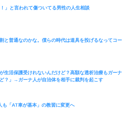
常！」と言われて傷ついてる男性の人生相談
割と普通なのかな。僕らの時代は道具を投げるなってコー
が生活保護受けれないんだけど？高額な透析治療もガーナ
ど？」→ガーナ人が自治体を相手に裁判を起こす
人も「AT車が基本」の教習に変更へ