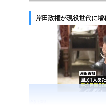
岸田政権が現役世代に増
続きを読む