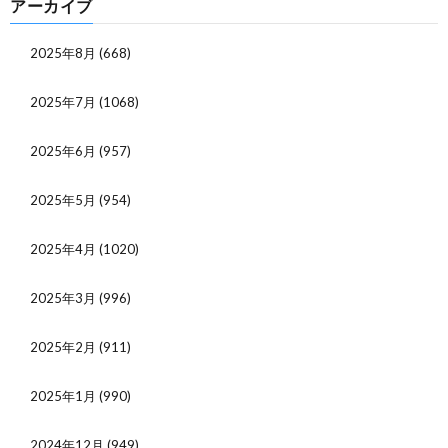
アーカイブ
2025年8月
(668)
2025年7月
(1068)
2025年6月
(957)
2025年5月
(954)
2025年4月
(1020)
2025年3月
(996)
2025年2月
(911)
2025年1月
(990)
2024年12月
(949)