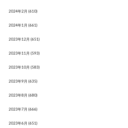
2024年2月
(610)
2024年1月
(661)
2023年12月
(651)
2023年11月
(593)
2023年10月
(583)
2023年9月
(635)
2023年8月
(680)
2023年7月
(666)
2023年6月
(651)