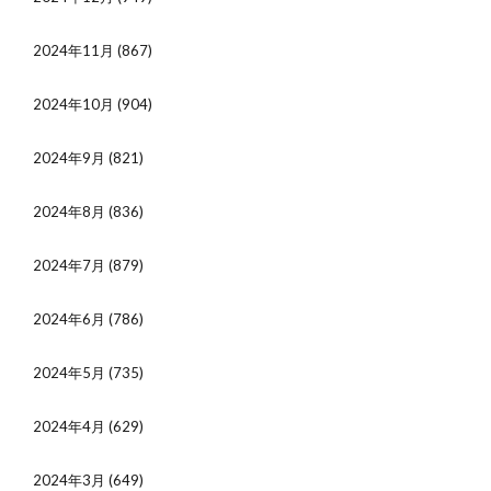
2024年11月
(867)
2024年10月
(904)
2024年9月
(821)
2024年8月
(836)
2024年7月
(879)
2024年6月
(786)
2024年5月
(735)
2024年4月
(629)
2024年3月
(649)