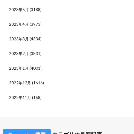
2023年5月
(3188)
2023年4月
(3973)
2023年3月
(4334)
2023年2月
(3831)
2023年1月
(4001)
2022年12月
(1616)
2022年11月
(168)