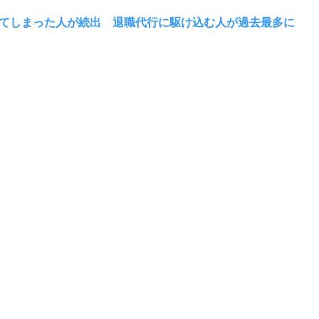
てしまった人が続出 退職代行に駆け込む人が過去最多に