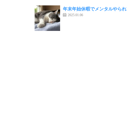
年末年始休暇でメンタルやられ
2025.01.06