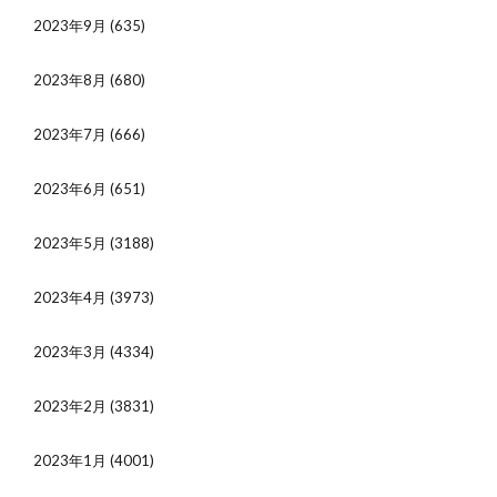
2023年9月
(635)
2023年8月
(680)
2023年7月
(666)
2023年6月
(651)
2023年5月
(3188)
2023年4月
(3973)
2023年3月
(4334)
2023年2月
(3831)
2023年1月
(4001)