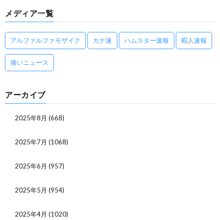
メディア一覧
アルファルファモザイク
カナ速
ハムスター速報
暇人速報
痛いニュース
アーカイブ
2025年8月
(668)
2025年7月
(1068)
2025年6月
(957)
2025年5月
(954)
2025年4月
(1020)