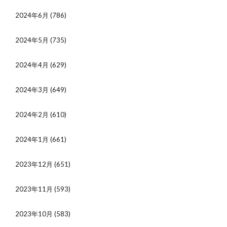
2024年6月
(786)
2024年5月
(735)
2024年4月
(629)
2024年3月
(649)
2024年2月
(610)
2024年1月
(661)
2023年12月
(651)
2023年11月
(593)
2023年10月
(583)