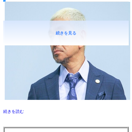
続きを見る
続きを読む