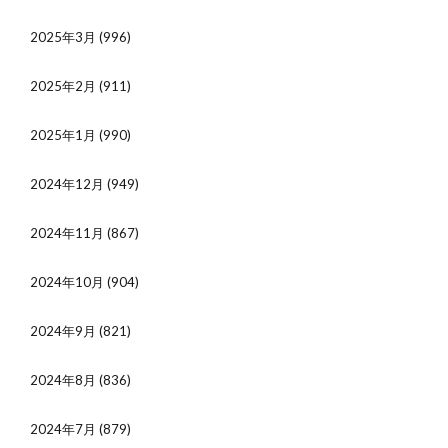
2025年3月
(996)
2025年2月
(911)
2025年1月
(990)
2024年12月
(949)
2024年11月
(867)
2024年10月
(904)
2024年9月
(821)
2024年8月
(836)
2024年7月
(879)