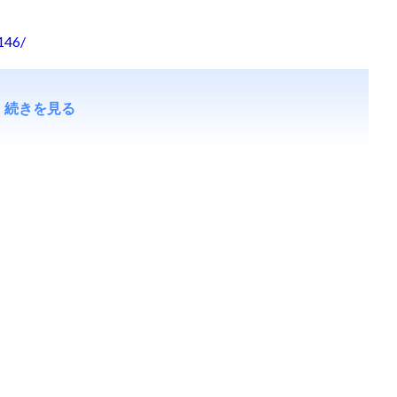
1146/
続きを見る