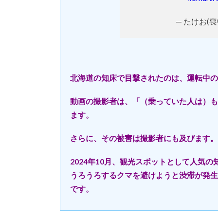
— たけお(喪中)
北海道の知床で目撃されたのは、運転中の
動画の撮影者は、「（乗っていた人は）も
ます。
さらに、その被害は撮影者にも及びます。
2024年10月、観光スポットとして人気
うろうろするクマを避けようと渋滞が発生
です。