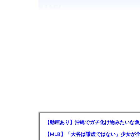
続きを読む
【動画あり】沖縄でガチ化け物みたいな魚