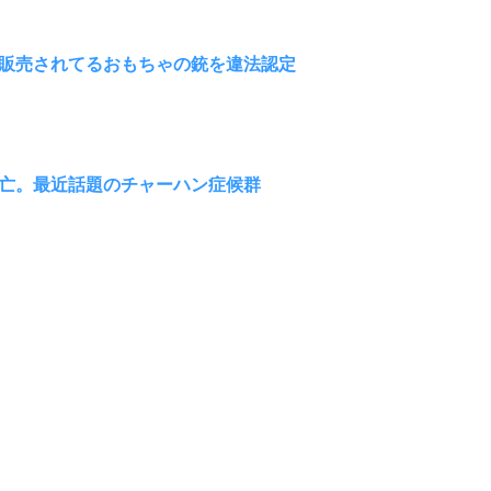
販売されてるおもちゃの銃を違法認定
亡。最近話題のチャーハン症候群